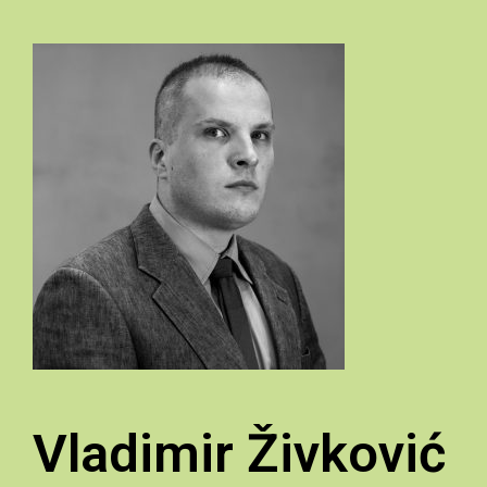
Vladimir Živković