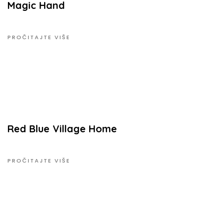
Magic Hand
PROČITAJTE VIŠE
Red Blue Village Home
PROČITAJTE VIŠE